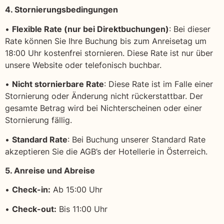
4. Stornierungsbedingungen
•
Flexible Rate (nur bei Direktbuchungen)
: Bei dieser
Rate können Sie Ihre Buchung bis zum Anreisetag um
18:00 Uhr kostenfrei stornieren. Diese Rate ist nur über
unsere Website oder telefonisch buchbar.
•
Nicht stornierbare Rate
: Diese Rate ist im Falle einer
Stornierung oder Änderung nicht rückerstattbar. Der
gesamte Betrag wird bei Nichterscheinen oder einer
Stornierung fällig.
•
Standard Rate
: Bei Buchung unserer Standard Rate
akzeptieren Sie die AGB’s der Hotellerie in Österreich.
5. Anreise und Abreise
•
Check-in:
Ab 15:00 Uhr
•
Check-out:
Bis 11:00 Uhr