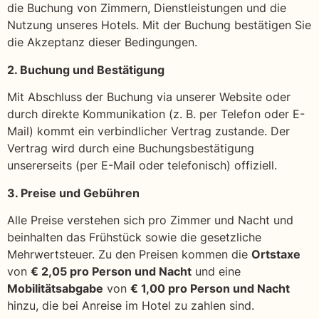
die Buchung von Zimmern, Dienstleistungen und die
Nutzung unseres Hotels. Mit der Buchung bestätigen Sie
die Akzeptanz dieser Bedingungen.
2. Buchung und Bestätigung
Mit Abschluss der Buchung via unserer Website oder
durch direkte Kommunikation (z. B. per Telefon oder E-
Mail) kommt ein verbindlicher Vertrag zustande. Der
Vertrag wird durch eine Buchungsbestätigung
unsererseits (per E-Mail oder telefonisch) offiziell.
3. Preise und Gebühren
Alle Preise verstehen sich pro Zimmer und Nacht und
beinhalten das Frühstück sowie die gesetzliche
Mehrwertsteuer. Zu den Preisen kommen die
Ortstaxe
von
€ 2,05 pro Person und Nacht
und eine
Mobilitätsabgabe
von
€ 1,00 pro Person und Nacht
hinzu, die bei Anreise im Hotel zu zahlen sind.