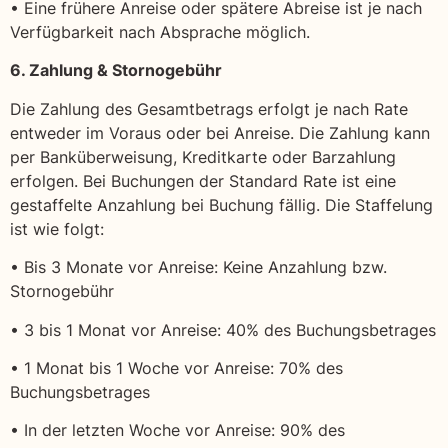
• Eine frühere Anreise oder spätere Abreise ist je nach
Verfügbarkeit nach Absprache möglich.
6. Zahlung & Stornogebühr
Die Zahlung des Gesamtbetrags erfolgt je nach Rate
entweder im Voraus oder bei Anreise. Die Zahlung kann
per Banküberweisung, Kreditkarte oder Barzahlung
erfolgen. Bei Buchungen der Standard Rate ist eine
gestaffelte Anzahlung bei Buchung fällig. Die Staffelung
ist wie folgt:
• Bis 3 Monate vor Anreise: Keine Anzahlung bzw.
Stornogebühr
• 3 bis 1 Monat vor Anreise: 40% des Buchungsbetrages
• 1 Monat bis 1 Woche vor Anreise: 70% des
Buchungsbetrages
• In der letzten Woche vor Anreise: 90% des