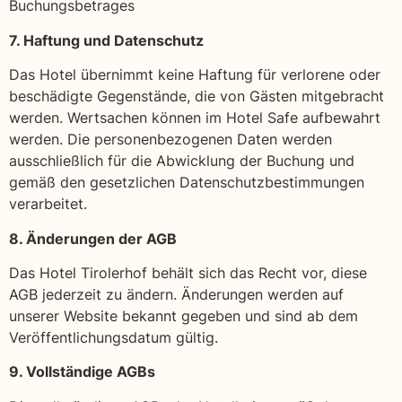
Buchungsbetrages
7. Haftung und Datenschutz
Das Hotel übernimmt keine Haftung für verlorene oder
beschädigte Gegenstände, die von Gästen mitgebracht
werden. Wertsachen können im Hotel Safe aufbewahrt
werden. Die personenbezogenen Daten werden
ausschließlich für die Abwicklung der Buchung und
gemäß den gesetzlichen Datenschutzbestimmungen
verarbeitet.
8. Änderungen der AGB
Das Hotel Tirolerhof behält sich das Recht vor, diese
AGB jederzeit zu ändern. Änderungen werden auf
unserer Website bekannt gegeben und sind ab dem
Veröffentlichungsdatum gültig.
9. Vollständige AGBs