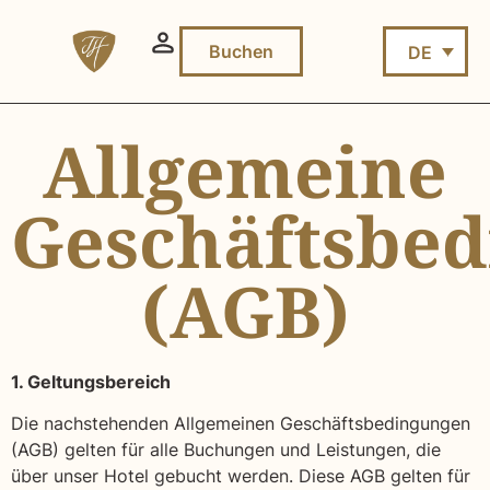
Buchen
DE
Allgemeine
Geschäftsbe
(AGB)
1. Geltungsbereich
Die nachstehenden Allgemeinen Geschäftsbedingungen
(AGB) gelten für alle Buchungen und Leistungen, die
über unser Hotel gebucht werden. Diese AGB gelten für